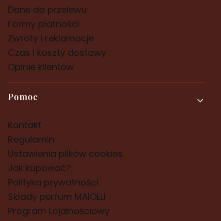
Dane do przelewu
Formy płatności
Zwroty i reklamacje
Czas i koszty dostawy
Opinie klientów
Pomoc
Kontakt
Regulamin
Ustawienia plików cookies
Jak kupować?
Polityka prywatności
Składy perfum MAIOLLI
Program Lojalnościowy