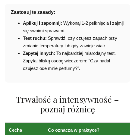
Zastosuj te zasady:
Aplikuj i zapomnij:
Wykonaj 1-2 psiknięcia i zajmij
się swoimi sprawami.
Test ruchu:
Sprawdź, czy czujesz zapach przy
zmianie temperatury lub gdy zawieje wiatr.
Zapytaj innych:
To najbardziej miarodajny test.
Zapytaj bliską osobę wieczorem: "Czy nadal
czujesz ode mnie perfumy?".
Trwałość a intensywność –
poznaj różnicę
Cecha
Co oznacza w praktyce?