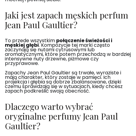
Jaki jest zapach męskich perfum
Jean Paul Gaultier?
To przede wszystkim
połączenie świeżości i
męskiej głębi
. Kompozycje tej marki często
zaczynają się nutami cytrusowymi lub
aromatycznymi, które potem przechodzą w bardziej
intensywne nuty drzewne, piżmowe czy
przyprawowe.
Zapachy Jean Paul Gaultier są trwałe, wyraziste i
mają charakter, który zostaje w pamięci. Ich
projekcja i głębia są dobrze zbalansowane, dzięki
czemu sprawdzają się w sytuacjach, kiedy chcesz
zapach podkreślić swoją obecność.
Dlaczego warto wybrać
oryginalne perfumy Jean Paul
Gaultier?