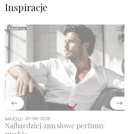
Inspiracje
Ranking
MAIOLLI
10-08-2026
Najbardziej zmysłowe perfumy
męskie