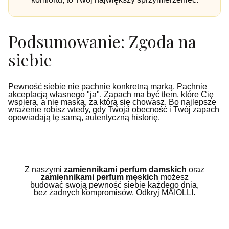
Podsumowanie: Zgoda na
siebie
Pewność siebie nie pachnie konkretną marką. Pachnie
akceptacją własnego "ja". Zapach ma być tłem, które Cię
wspiera, a nie maską, za którą się chowasz. Bo najlepsze
wrażenie robisz wtedy, gdy Twoja obecność i Twój zapach
opowiadają tę samą, autentyczną historię.
Z naszymi
zamiennikami perfum damskich
oraz
zamiennikami perfum męskich
możesz
budować swoją pewność siebie każdego dnia,
bez żadnych kompromisów. Odkryj MAIOLLI.