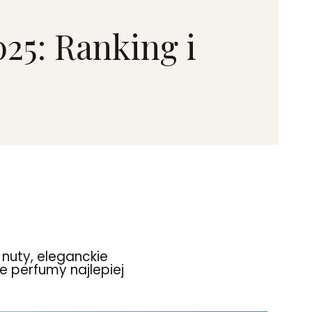
25: Ranking i
 nuty, eleganckie
e perfumy najlepiej