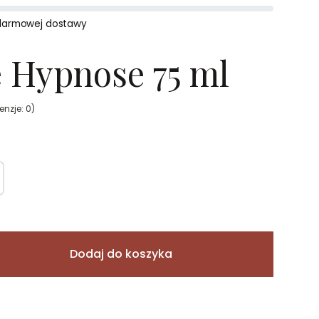
darmowej dostawy
 Hypnose 75 ml
enzje: 0)
Dodaj do koszyka