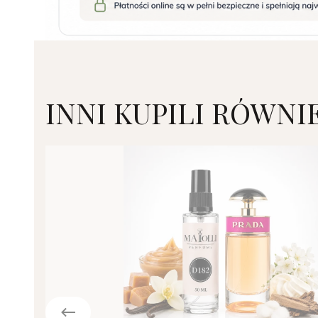
INNI KUPILI RÓWNI