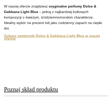
W naszej ofercie znajdziesz
oryginalne perfumy Dolce &
Gabbana Light Blue
– jedną z najbardziej kultowych
kompozycji o świeżym, śródziemnomorskim charakterze.
Idealny wybór na prezent lub jako codzienny zapach na ciepłe
dni.
Zobacz zamiennik Dolce & Gabbana Light Blue w naszej
ofercie
Poznaj skład produktu