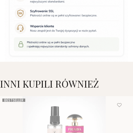
INNI KUPILI RÓWNIEŻ
BESTSELLER