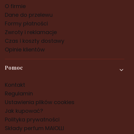
O firmie
Dane do przelewu
Formy płatności
Zwroty i reklamacje
Czas i koszty dostawy
Opinie klientów
Pomoc
Kontakt
Regulamin
Ustawienia plików cookies
Jak kupować?
Polityka prywatności
Składy perfum MAIOLLI