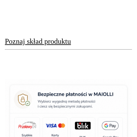
Poznaj skład produktu