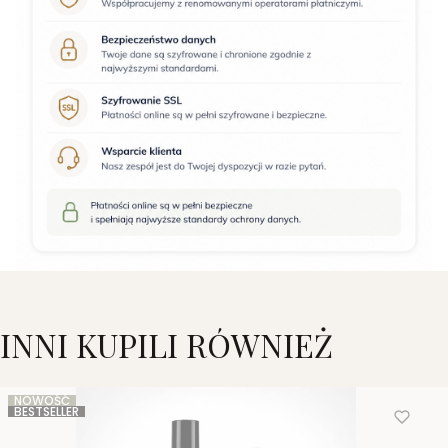
INNI KUPILI RÓWNIEŻ
NOWOŚĆ
BESTSELLER