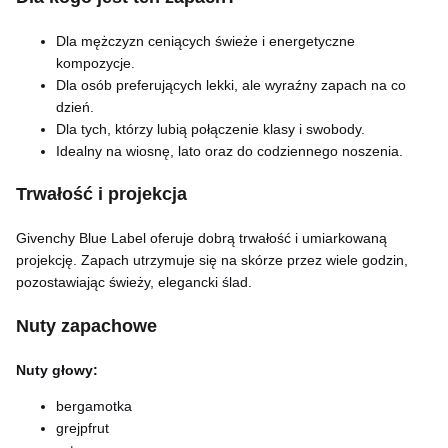
Dla mężczyzn ceniących świeże i energetyczne
kompozycje.
Dla osób preferujących lekki, ale wyraźny zapach na co
dzień.
Dla tych, którzy lubią połączenie klasy i swobody.
Idealny na wiosnę, lato oraz do codziennego noszenia.
Trwałość i projekcja
Givenchy Blue Label oferuje dobrą trwałość i umiarkowaną
projekcję. Zapach utrzymuje się na skórze przez wiele godzin,
pozostawiając świeży, elegancki ślad.
Nuty zapachowe
Nuty głowy:
bergamotka
grejpfrut