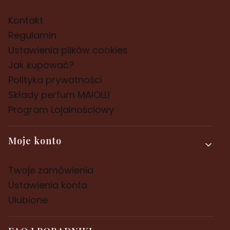
Kontakt
Regulamin
Ustawienia plików cookies
Jak kupować?
Polityka prywatności
Składy perfum MAIOLLI
Program Lojalnościowy
Moje konto
Twoje zamówienia
Ustawienia konta
Ulubione