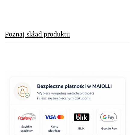
Poznaj skład produktu