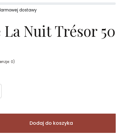
darmowej dostawy
La Nuit Trésor 50
enzje: 0)
Dodaj do koszyka