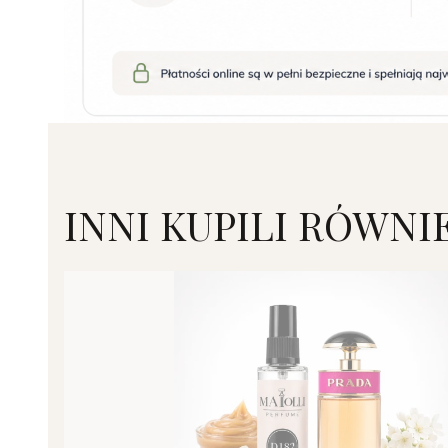
INNI KUPILI RÓWNI