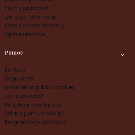
Formy płatności
Zwroty i reklamacje
Czas i koszty dostawy
Opinie klientów
Pomoc
Kontakt
Regulamin
Ustawienia plików cookies
Jak kupować?
Polityka prywatności
Składy perfum MAIOLLI
Program Lojalnościowy