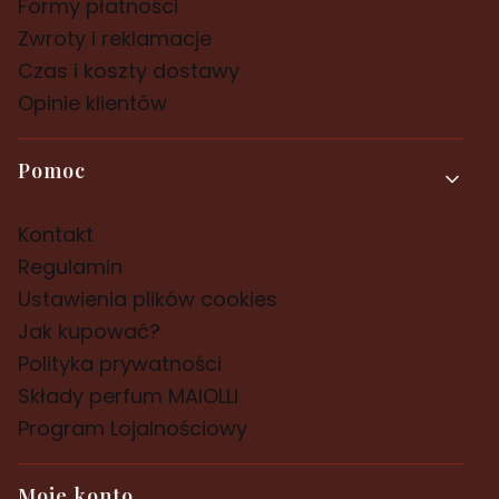
Formy płatności
Zwroty i reklamacje
Czas i koszty dostawy
Opinie klientów
Pomoc
Kontakt
Regulamin
Ustawienia plików cookies
Jak kupować?
Polityka prywatności
Składy perfum MAIOLLI
Program Lojalnościowy
Moje konto