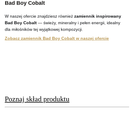
Bad Boy Cobalt
W naszej ofercie znajdziesz również
zamiennik inspirowany
Bad Boy Cobalt
— świeży, mineralny i pełen energii, idealny
dla miłośników tej wyjątkowej kompozycji.
Zobacz zamiennik Bad Boy Cobalt w naszej ofercie
Poznaj skład produktu