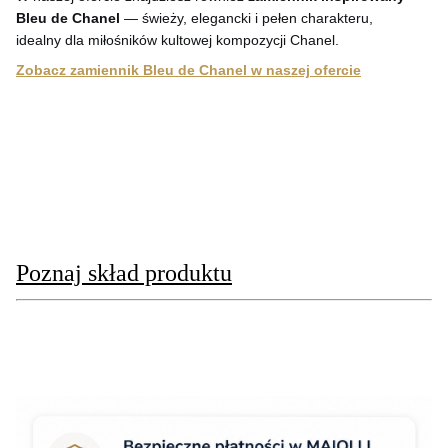
Bleu de Chanel
— świeży, elegancki i pełen charakteru,
idealny dla miłośników kultowej kompozycji Chanel.
Zobacz zamiennik Bleu de Chanel w naszej ofercie
Poznaj skład produktu