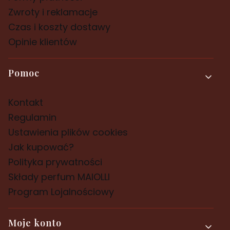
Zwroty i reklamacje
Czas i koszty dostawy
Opinie klientów
Pomoc
Kontakt
Regulamin
Ustawienia plików cookies
Jak kupować?
Polityka prywatności
Składy perfum MAIOLLI
Program Lojalnościowy
Moje konto