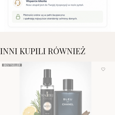
INNI KUPILI RÓWNIEŻ
BESTSELLER