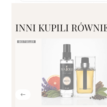
INNI KUPILI RÓWNI
BESTSELLER