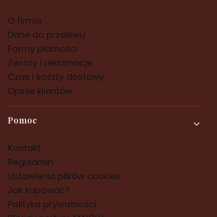
O firmie
Dane do przelewu
Formy płatności
Zwroty i reklamacje
Czas i koszty dostawy
Opinie klientów
Pomoc
Kontakt
Regulamin
Ustawienia plików cookies
Jak kupować?
Polityka prywatności