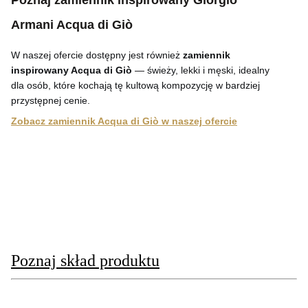
Armani Acqua di Giò
W naszej ofercie dostępny jest również
zamiennik
inspirowany Acqua di Giò
— świeży, lekki i męski, idealny
dla osób, które kochają tę kultową kompozycję w bardziej
przystępnej cenie.
Zobacz zamiennik Acqua di Giò w naszej ofercie
Poznaj skład produktu