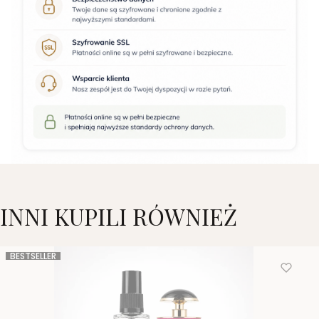
INNI KUPILI RÓWNIEŻ
BESTSELLER