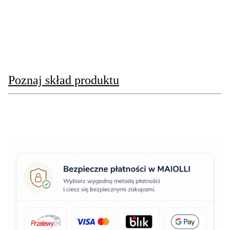
Poznaj skład produktu