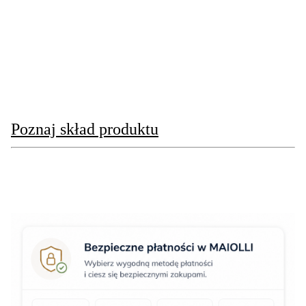
Poznaj skład produktu