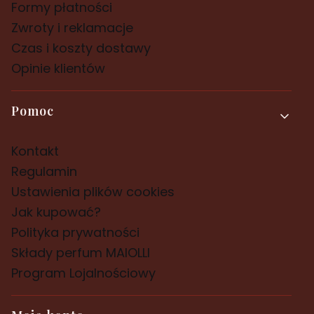
Formy płatności
Zwroty i reklamacje
Czas i koszty dostawy
Opinie klientów
Pomoc
Kontakt
Regulamin
Ustawienia plików cookies
Jak kupować?
Polityka prywatności
Składy perfum MAIOLLI
Program Lojalnościowy