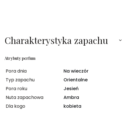
Charakterystyka zapachu
Atrybuty perfum
Pora dnia
Na wieczór
Typ zapachu
Orientalne
Pora roku
Jesień
Nuta zapachowa
Ambra
Dla kogo
kobieta