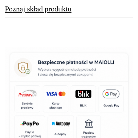
Poznaj skład produktu