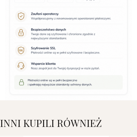
INNI KUPILI RÓWNIEŻ