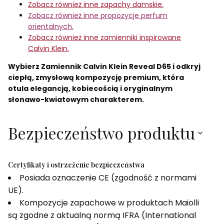
Zobacz również inne zapachy damskie.
Zobacz również inne propozycje perfum
orientalnych.
Zobacz również inne zamienniki inspirowane
Calvin Klein.
Wybierz Zamiennik Calvin Klein Reveal D65 i odkryj
ciepłą, zmysłową kompozycję premium, która
otula elegancją, kobiecością i oryginalnym
słonawo-kwiatowym charakterem.
Bezpieczeństwo produktu
Certyfikaty i ostrzeżenie bezpieczeństwa
Posiada oznaczenie CE (zgodność z normami
UE).
Kompozycje zapachowe w produktach Maiolli
są zgodne z aktualną normą IFRA (International