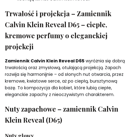
Trwałość i projekcja – Zamiennik
Calvin Klein Reveal D65 – ciepłe,
kremowe perfumy o eleganckiej
projekcji
Zamiennik Calvin Klein Reveal D65
wyróżnia się dobrą
trwałością oraz zmysłową, otulającą projekcją. Zapach
rozwija się harmonijnie – od słonych nut otwarcia, przez
kremowe, kwiatowe serce, aż po ciepłą, bursztynową
bazę. To kompozycja dla kobiet, które lubią ciepłe,
eleganckie zapachy z nieoczywistym charakterem.
Nuty zapachowe – zamiennik Calvin
Klein Reveal (D65)
Nuty głowy