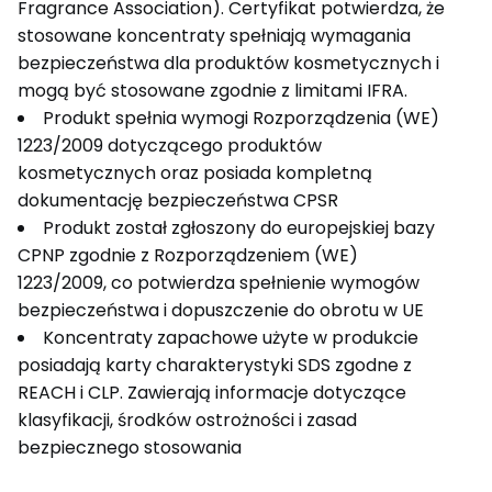
Fragrance Association). Certyfikat potwierdza, że
stosowane koncentraty spełniają wymagania
bezpieczeństwa dla produktów kosmetycznych i
mogą być stosowane zgodnie z limitami IFRA.
Produkt spełnia wymogi Rozporządzenia (WE)
1223/2009 dotyczącego produktów
kosmetycznych oraz posiada kompletną
dokumentację bezpieczeństwa CPSR
Produkt został zgłoszony do europejskiej bazy
CPNP zgodnie z Rozporządzeniem (WE)
1223/2009, co potwierdza spełnienie wymogów
bezpieczeństwa i dopuszczenie do obrotu w UE
Koncentraty zapachowe użyte w produkcie
posiadają karty charakterystyki SDS zgodne z
REACH i CLP. Zawierają informacje dotyczące
klasyfikacji, środków ostrożności i zasad
bezpiecznego stosowania