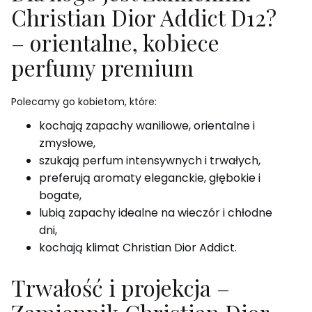
Christian Dior Addict D12?
– orientalne, kobiece
perfumy premium
Polecamy go kobietom, które:
kochają zapachy waniliowe, orientalne i
zmysłowe,
szukają perfum intensywnych i trwałych,
preferują aromaty eleganckie, głębokie i
bogate,
lubią zapachy idealne na wieczór i chłodne
dni,
kochają klimat Christian Dior Addict.
Trwałość i projekcja –