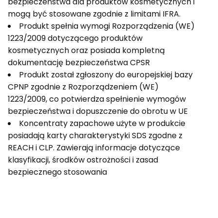
bezpieczeństwa dla produktów kosmetycznych i
mogą być stosowane zgodnie z limitami IFRA.
Produkt spełnia wymogi Rozporządzenia (WE)
1223/2009 dotyczącego produktów
kosmetycznych oraz posiada kompletną
dokumentację bezpieczeństwa CPSR
Produkt został zgłoszony do europejskiej bazy
CPNP zgodnie z Rozporządzeniem (WE)
1223/2009, co potwierdza spełnienie wymogów
bezpieczeństwa i dopuszczenie do obrotu w UE
Koncentraty zapachowe użyte w produkcie
posiadają karty charakterystyki SDS zgodne z
REACH i CLP. Zawierają informacje dotyczące
klasyfikacji, środków ostrożności i zasad
bezpiecznego stosowania