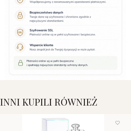
INNI KUPILI RÓWNIEŻ