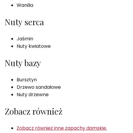
Wanilia
Nuty serca
Jaśmin
Nuty kwiatowe
Nuty bazy
Bursztyn
Drzewo sandałowe
Nuty drzewne
Zobacz również
Zobacz również inne zapachy damskie.