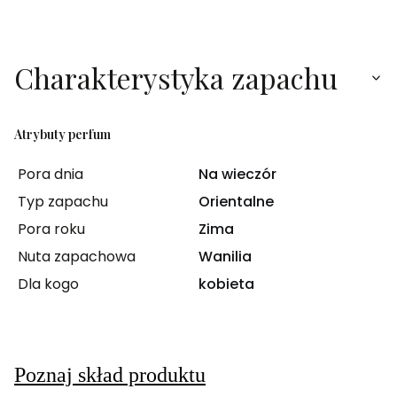
Charakterystyka zapachu
Atrybuty perfum
Pora dnia
Na wieczór
Typ zapachu
Orientalne
Pora roku
Zima
Nuta zapachowa
Wanilia
Dla kogo
kobieta
Poznaj skład produktu