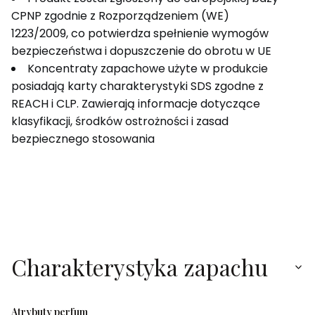
CPNP zgodnie z Rozporządzeniem (WE)
1223/2009, co potwierdza spełnienie wymogów
bezpieczeństwa i dopuszczenie do obrotu w UE
Koncentraty zapachowe użyte w produkcie
posiadają karty charakterystyki SDS zgodne z
REACH i CLP. Zawierają informacje dotyczące
klasyfikacji, środków ostrożności i zasad
bezpiecznego stosowania
Charakterystyka zapachu
Atrybuty perfum