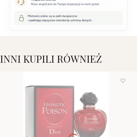
INNI KUPILI RÓWNIEŻ