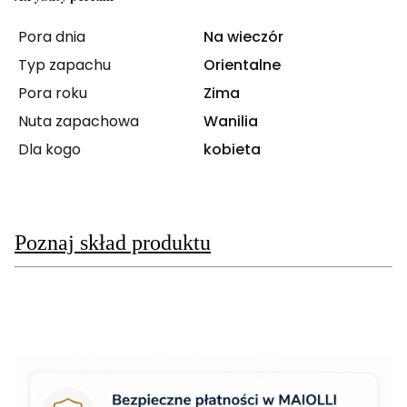
Pora dnia
Na wieczór
Typ zapachu
Orientalne
Pora roku
Zima
Nuta zapachowa
Wanilia
Dla kogo
kobieta
Poznaj skład produktu