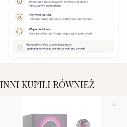
INNI KUPILI RÓWNIEŻ