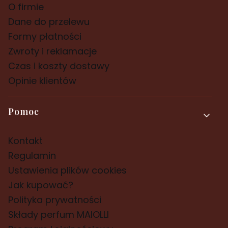
O firmie
Dane do przelewu
Formy płatności
Zwroty i reklamacje
Czas i koszty dostawy
Opinie klientów
Pomoc
Kontakt
Regulamin
Ustawienia plików cookies
Jak kupować?
Polityka prywatności
Składy perfum MAIOLLI