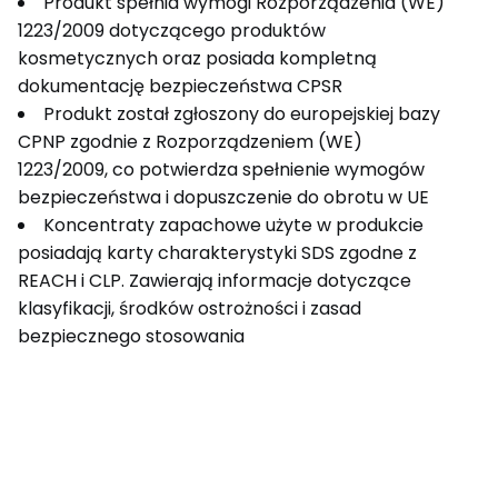
Produkt spełnia wymogi Rozporządzenia (WE)
1223/2009 dotyczącego produktów
kosmetycznych oraz posiada kompletną
dokumentację bezpieczeństwa CPSR
Produkt został zgłoszony do europejskiej bazy
CPNP zgodnie z Rozporządzeniem (WE)
1223/2009, co potwierdza spełnienie wymogów
bezpieczeństwa i dopuszczenie do obrotu w UE
Koncentraty zapachowe użyte w produkcie
posiadają karty charakterystyki SDS zgodne z
REACH i CLP. Zawierają informacje dotyczące
klasyfikacji, środków ostrożności i zasad
bezpiecznego stosowania