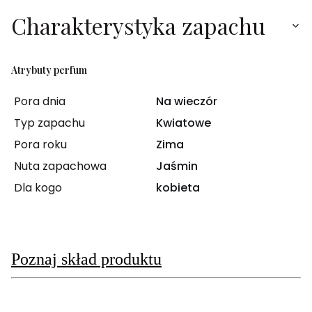
Charakterystyka zapachu
Atrybuty perfum
Pora dnia
Na wieczór
Typ zapachu
Kwiatowe
Pora roku
Zima
Nuta zapachowa
Jaśmin
Dla kogo
kobieta
Poznaj skład produktu