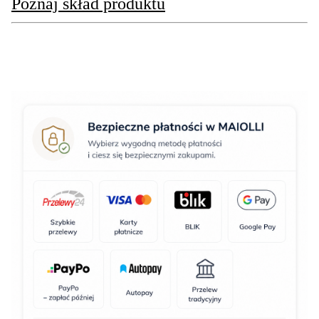
Poznaj skład produktu