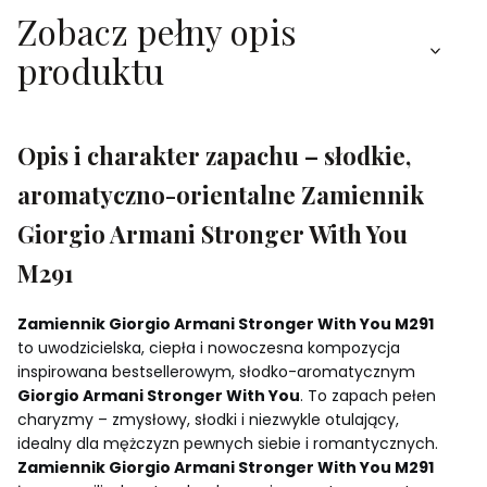
Zobacz pełny opis
produktu
Opis i charakter zapachu – słodkie,
aromatyczno-orientalne Zamiennik
Giorgio Armani Stronger With You
M291
Zamiennik Giorgio Armani Stronger With You M291
to uwodzicielska, ciepła i nowoczesna kompozycja
inspirowana bestsellerowym, słodko-aromatycznym
Giorgio Armani Stronger With You
. To zapach pełen
charyzmy – zmysłowy, słodki i niezwykle otulający,
idealny dla mężczyzn pewnych siebie i romantycznych.
Zamiennik Giorgio Armani Stronger With You M291