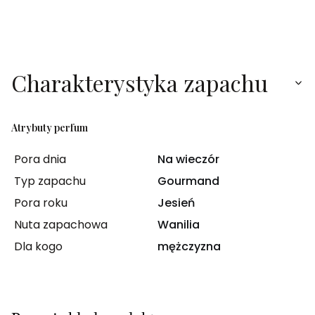
Charakterystyka zapachu
Atrybuty perfum
Pora dnia
Na wieczór
Typ zapachu
Gourmand
Pora roku
Jesień
Nuta zapachowa
Wanilia
Dla kogo
mężczyzna