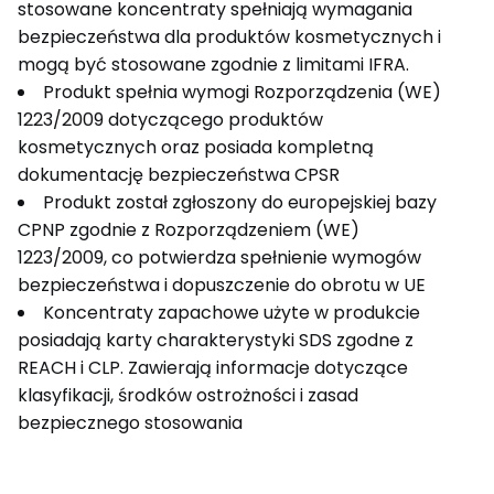
stosowane koncentraty spełniają wymagania
bezpieczeństwa dla produktów kosmetycznych i
mogą być stosowane zgodnie z limitami IFRA.
Produkt spełnia wymogi Rozporządzenia (WE)
1223/2009 dotyczącego produktów
kosmetycznych oraz posiada kompletną
dokumentację bezpieczeństwa CPSR
Produkt został zgłoszony do europejskiej bazy
CPNP zgodnie z Rozporządzeniem (WE)
1223/2009, co potwierdza spełnienie wymogów
bezpieczeństwa i dopuszczenie do obrotu w UE
Koncentraty zapachowe użyte w produkcie
posiadają karty charakterystyki SDS zgodne z
REACH i CLP. Zawierają informacje dotyczące
klasyfikacji, środków ostrożności i zasad
bezpiecznego stosowania