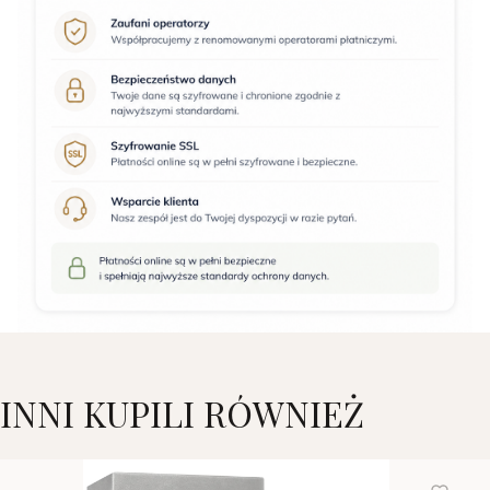
INNI KUPILI RÓWNIEŻ