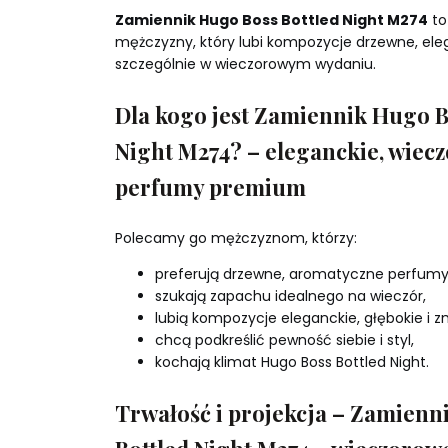
Zamiennik Hugo Boss Bottled Night M274
to
mężczyzny, który lubi kompozycje drzewne, eleg
szczególnie w wieczorowym wydaniu.
Dla kogo jest Zamiennik Hugo B
Night M274? – eleganckie, wiec
perfumy premium
Polecamy go mężczyznom, którzy:
preferują drzewne, aromatyczne perfumy
szukają zapachu idealnego na wieczór,
lubią kompozycje eleganckie, głębokie i 
chcą podkreślić pewność siebie i styl,
kochają klimat Hugo Boss Bottled Night.
Trwałość i projekcja – Zamienn