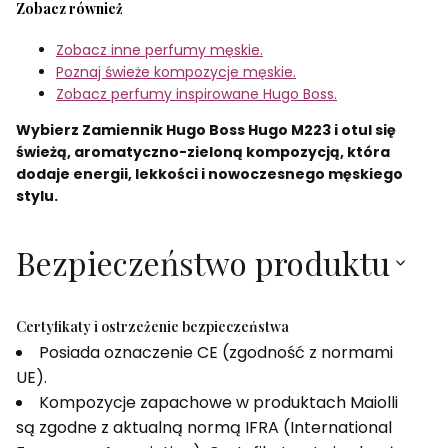
Zobacz również
Zobacz inne perfumy męskie.
Poznaj świeże kompozycje męskie.
Zobacz perfumy inspirowane Hugo Boss.
Wybierz Zamiennik Hugo Boss Hugo M223 i otul się
świeżą, aromatyczno-zieloną kompozycją, która
dodaje energii, lekkości i nowoczesnego męskiego
stylu.
Bezpieczeństwo produktu
Certyfikaty i ostrzeżenie bezpieczeństwa
Posiada oznaczenie CE (zgodność z normami
UE).
Kompozycje zapachowe w produktach Maiolli
są zgodne z aktualną normą IFRA (International