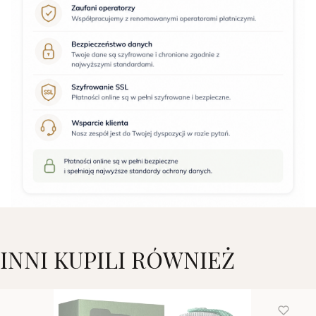
INNI KUPILI RÓWNIEŻ