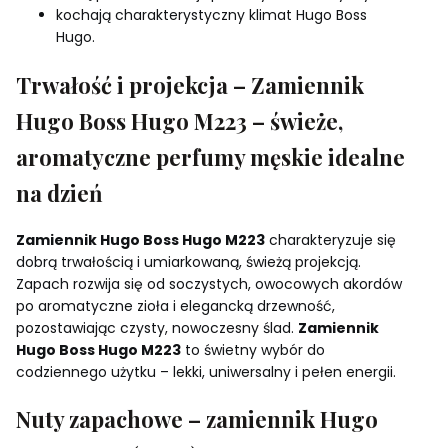
kochają charakterystyczny klimat Hugo Boss
Hugo.
Trwałość i projekcja – Zamiennik
Hugo Boss Hugo M223 – świeże,
aromatyczne perfumy męskie idealne
na dzień
Zamiennik Hugo Boss Hugo M223
charakteryzuje się
dobrą trwałością i umiarkowaną, świeżą projekcją.
Zapach rozwija się od soczystych, owocowych akordów
po aromatyczne zioła i elegancką drzewność,
pozostawiając czysty, nowoczesny ślad.
Zamiennik
Hugo Boss Hugo M223
to świetny wybór do
codziennego użytku – lekki, uniwersalny i pełen energii.
Nuty zapachowe – zamiennik Hugo