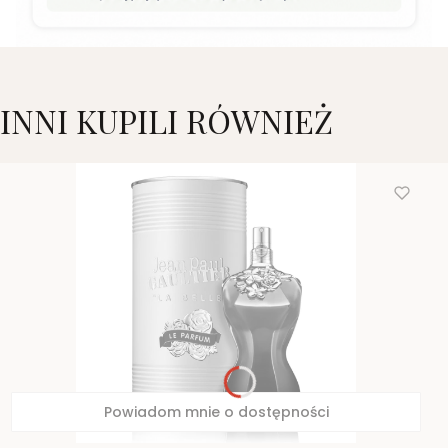
INNI KUPILI RÓWNIEŻ
Powiadom mnie o dostępności