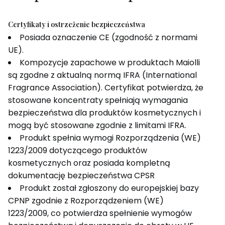
Certyfikaty i ostrzeżenie bezpieczeństwa
Posiada oznaczenie CE (zgodność z normami
UE).
Kompozycje zapachowe w produktach Maiolli
są zgodne z aktualną normą IFRA (International
Fragrance Association). Certyfikat potwierdza, że
stosowane koncentraty spełniają wymagania
bezpieczeństwa dla produktów kosmetycznych i
mogą być stosowane zgodnie z limitami IFRA.
Produkt spełnia wymogi Rozporządzenia (WE)
1223/2009 dotyczącego produktów
kosmetycznych oraz posiada kompletną
dokumentację bezpieczeństwa CPSR
Produkt został zgłoszony do europejskiej bazy
CPNP zgodnie z Rozporządzeniem (WE)
1223/2009, co potwierdza spełnienie wymogów