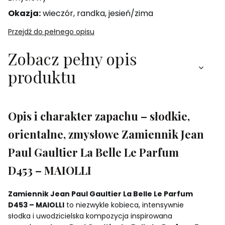
Okazja:
wieczór, randka, jesień/zima
Przejdź do pełnego opisu
Zobacz pełny opis
produktu
Opis i charakter zapachu – słodkie,
orientalne, zmysłowe Zamiennik Jean
Paul Gaultier La Belle Le Parfum
D453 – MAIOLLI
Zamiennik Jean Paul Gaultier La Belle Le Parfum
D453 – MAIOLLI
to niezwykle kobieca, intensywnie
słodka i uwodzicielska kompozycja inspirowana