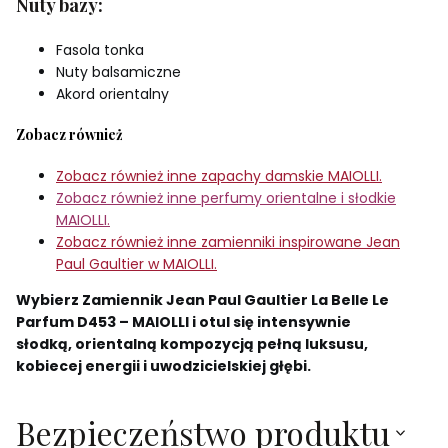
Nuty bazy:
Fasola tonka
Nuty balsamiczne
Akord orientalny
Zobacz również
Zobacz również inne zapachy damskie MAIOLLI.
Zobacz również inne perfumy orientalne i słodkie
MAIOLLI.
Zobacz również inne zamienniki inspirowane Jean
Paul Gaultier w MAIOLLI.
Wybierz Zamiennik Jean Paul Gaultier La Belle Le
Parfum D453 – MAIOLLI i otul się intensywnie
słodką, orientalną kompozycją pełną luksusu,
kobiecej energii i uwodzicielskiej głębi.
Bezpieczeństwo produktu