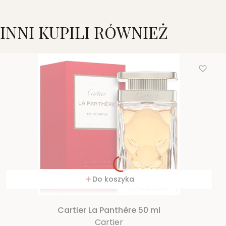
INNI KUPILI RÓWNIEŻ
Do koszyka
Cartier La Panthère 50 ml
Cartier