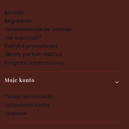
Kontakt
Regulamin
Ustawienia plików cookies
Jak kupować?
Polityka prywatności
Składy perfum MAIOLLI
Program Lojalnościowy
Moje konto
Twoje zamówienia
Ustawienia konta
Ulubione