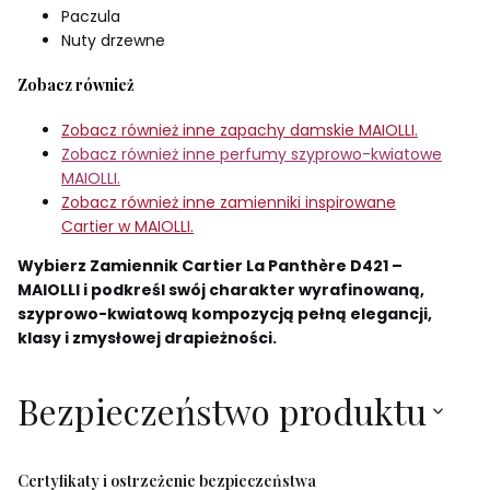
Paczula
Nuty drzewne
Zobacz również
Zobacz również inne zapachy damskie MAIOLLI.
Zobacz również inne perfumy szyprowo-kwiatowe
MAIOLLI.
Zobacz również inne zamienniki inspirowane
Cartier w MAIOLLI.
Wybierz Zamiennik Cartier La Panthère D421 –
MAIOLLI i podkreśl swój charakter wyrafinowaną,
szyprowo-kwiatową kompozycją pełną elegancji,
klasy i zmysłowej drapieżności.
Bezpieczeństwo produktu
Certyfikaty i ostrzeżenie bezpieczeństwa