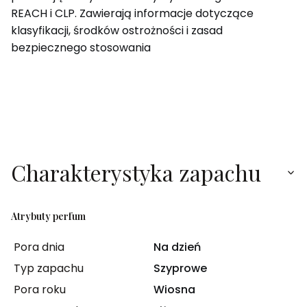
REACH i CLP. Zawierają informacje dotyczące
klasyfikacji, środków ostrożności i zasad
bezpiecznego stosowania
Charakterystyka zapachu
Atrybuty perfum
Pora dnia
Na dzień
Typ zapachu
Szyprowe
Pora roku
Wiosna