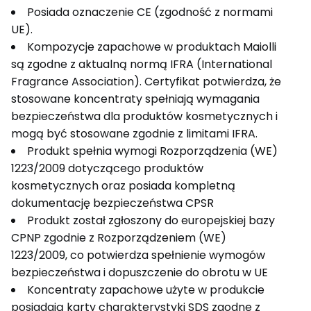
Posiada oznaczenie CE (zgodność z normami
UE).
Kompozycje zapachowe w produktach Maiolli
są zgodne z aktualną normą IFRA (International
Fragrance Association). Certyfikat potwierdza, że
stosowane koncentraty spełniają wymagania
bezpieczeństwa dla produktów kosmetycznych i
mogą być stosowane zgodnie z limitami IFRA.
Produkt spełnia wymogi Rozporządzenia (WE)
1223/2009 dotyczącego produktów
kosmetycznych oraz posiada kompletną
dokumentację bezpieczeństwa CPSR
Produkt został zgłoszony do europejskiej bazy
CPNP zgodnie z Rozporządzeniem (WE)
1223/2009, co potwierdza spełnienie wymogów
bezpieczeństwa i dopuszczenie do obrotu w UE
Koncentraty zapachowe użyte w produkcie
posiadają karty charakterystyki SDS zgodne z