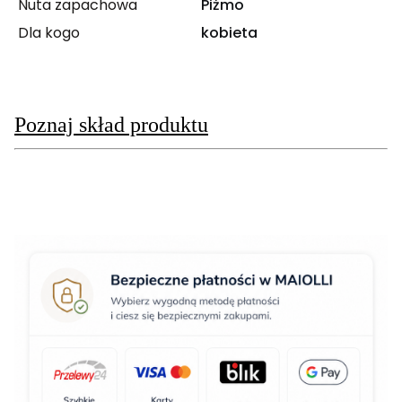
Nuta zapachowa
Piżmo
Dla kogo
kobieta
Poznaj skład produktu