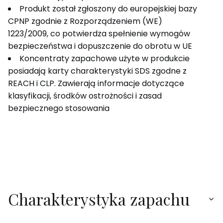
Produkt został zgłoszony do europejskiej bazy
CPNP zgodnie z Rozporządzeniem (WE)
1223/2009, co potwierdza spełnienie wymogów
bezpieczeństwa i dopuszczenie do obrotu w UE
Koncentraty zapachowe użyte w produkcie
posiadają karty charakterystyki SDS zgodne z
REACH i CLP. Zawierają informacje dotyczące
klasyfikacji, środków ostrożności i zasad
bezpiecznego stosowania
Charakterystyka zapachu