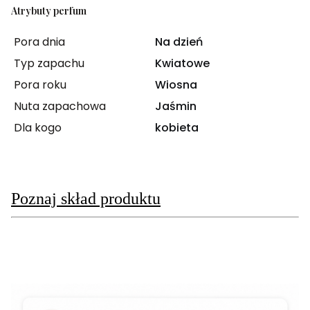
Atrybuty perfum
Pora dnia
Na dzień
Typ zapachu
Kwiatowe
Pora roku
Wiosna
Nuta zapachowa
Jaśmin
Dla kogo
kobieta
Poznaj skład produktu