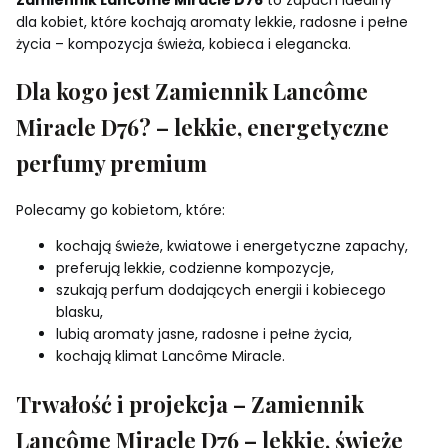
dla kobiet, które kochają aromaty lekkie, radosne i pełne
życia – kompozycja świeża, kobieca i elegancka.
Dla kogo jest Zamiennik Lancôme
Miracle D76? – lekkie, energetyczne
perfumy premium
Polecamy go kobietom, które:
kochają świeże, kwiatowe i energetyczne zapachy,
preferują lekkie, codzienne kompozycje,
szukają perfum dodających energii i kobiecego
blasku,
lubią aromaty jasne, radosne i pełne życia,
kochają klimat Lancôme Miracle.
Trwałość i projekcja – Zamiennik
Lancôme Miracle D76 – lekkie, świeże