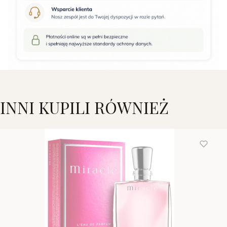
INNI KUPILI RÓWNIEŻ