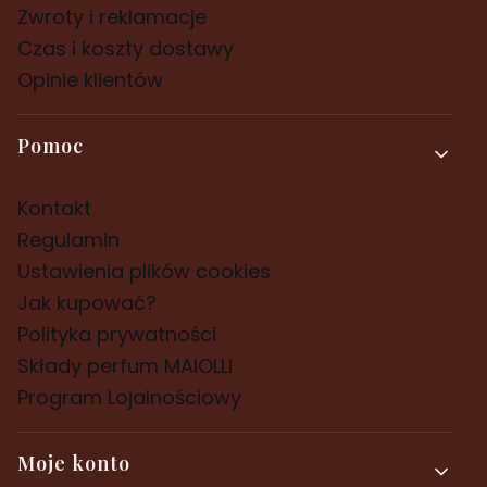
Zwroty i reklamacje
Czas i koszty dostawy
Opinie klientów
Pomoc
Kontakt
Regulamin
Ustawienia plików cookies
Jak kupować?
Polityka prywatności
Składy perfum MAIOLLI
Program Lojalnościowy
Moje konto