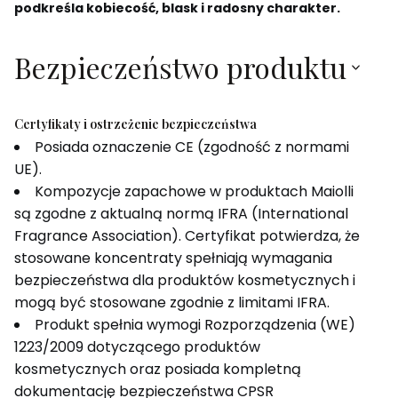
podkreśla kobiecość, blask i radosny charakter.
Bezpieczeństwo produktu
Certyfikaty i ostrzeżenie bezpieczeństwa
Posiada oznaczenie CE (zgodność z normami
UE).
Kompozycje zapachowe w produktach Maiolli
są zgodne z aktualną normą IFRA (International
Fragrance Association). Certyfikat potwierdza, że
stosowane koncentraty spełniają wymagania
bezpieczeństwa dla produktów kosmetycznych i
mogą być stosowane zgodnie z limitami IFRA.
Produkt spełnia wymogi Rozporządzenia (WE)
1223/2009 dotyczącego produktów
kosmetycznych oraz posiada kompletną
dokumentację bezpieczeństwa CPSR