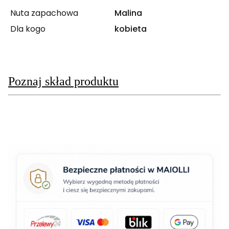
Nuta zapachowa
Malina
Dla kogo
kobieta
Poznaj skład produktu