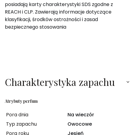
posiadają karty charakterystyki SDS zgodne z
REACH i CLP. Zawierają informacje dotyczące
klasyfikacji, środków ostrożności i zasad
bezpiecznego stosowania
Charakterystyka zapachu
Atrybuty perfum
Pora dnia
Na wieczór
Typ zapachu
Owocowe
Pora roku
Jesień