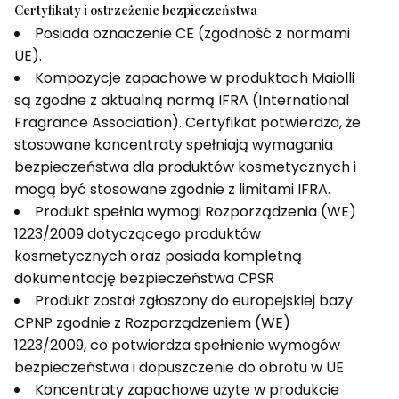
Certyfikaty i ostrzeżenie bezpieczeństwa
Posiada oznaczenie CE (zgodność z normami
UE).
Kompozycje zapachowe w produktach Maiolli
są zgodne z aktualną normą IFRA (International
Fragrance Association). Certyfikat potwierdza, że
stosowane koncentraty spełniają wymagania
bezpieczeństwa dla produktów kosmetycznych i
mogą być stosowane zgodnie z limitami IFRA.
Produkt spełnia wymogi Rozporządzenia (WE)
1223/2009 dotyczącego produktów
kosmetycznych oraz posiada kompletną
dokumentację bezpieczeństwa CPSR
Produkt został zgłoszony do europejskiej bazy
CPNP zgodnie z Rozporządzeniem (WE)
1223/2009, co potwierdza spełnienie wymogów
bezpieczeństwa i dopuszczenie do obrotu w UE
Koncentraty zapachowe użyte w produkcie