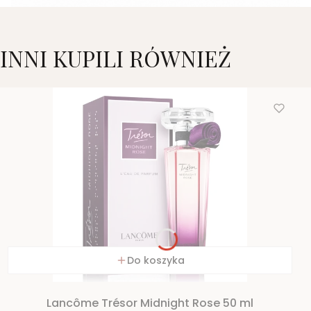
INNI KUPILI RÓWNIEŻ
Do koszyka
Lancôme Trésor Midnight Rose 50 ml