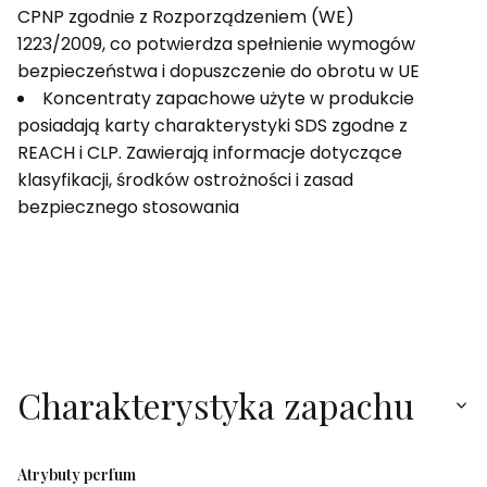
CPNP zgodnie z Rozporządzeniem (WE)
1223/2009, co potwierdza spełnienie wymogów
bezpieczeństwa i dopuszczenie do obrotu w UE
Koncentraty zapachowe użyte w produkcie
posiadają karty charakterystyki SDS zgodne z
REACH i CLP. Zawierają informacje dotyczące
klasyfikacji, środków ostrożności i zasad
bezpiecznego stosowania
Charakterystyka zapachu
Atrybuty perfum