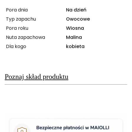
Pora dnia
Na dzień
Typ zapachu
Owocowe
Pora roku
Wiosna
Nuta zapachowa
Malina
Dla kogo
kobieta
Poznaj skład produktu