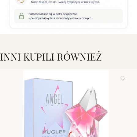
INNI KUPILI RÓWNIEŻ