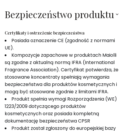
Bezpieczeństwo produktu
Certyfikaty i ostrzeżenie bezpieczeństwa
Posiada oznaczenie CE (zgodność z normami
UE).
Kompozycje zapachowe w produktach Maiolli
są zgodne z aktualną normą IFRA (International
Fragrance Association). Certyfikat potwierdza, że
stosowane koncentraty spełniają wymagania
bezpieczeństwa dla produktów kosmetycznych i
mogą być stosowane zgodnie z limitami IFRA.
Produkt spełnia wymogi Rozporządzenia (WE)
1223/2009 dotyczącego produktów
kosmetycznych oraz posiada kompletną
dokumentację bezpieczeństwa CPSR
Produkt został zgłoszony do europejskiej bazy