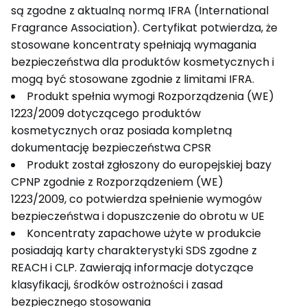
są zgodne z aktualną normą IFRA (International
Fragrance Association). Certyfikat potwierdza, że
stosowane koncentraty spełniają wymagania
bezpieczeństwa dla produktów kosmetycznych i
mogą być stosowane zgodnie z limitami IFRA.
Produkt spełnia wymogi Rozporządzenia (WE)
1223/2009 dotyczącego produktów
kosmetycznych oraz posiada kompletną
dokumentację bezpieczeństwa CPSR
Produkt został zgłoszony do europejskiej bazy
CPNP zgodnie z Rozporządzeniem (WE)
1223/2009, co potwierdza spełnienie wymogów
bezpieczeństwa i dopuszczenie do obrotu w UE
Koncentraty zapachowe użyte w produkcie
posiadają karty charakterystyki SDS zgodne z
REACH i CLP. Zawierają informacje dotyczące
klasyfikacji, środków ostrożności i zasad
bezpiecznego stosowania