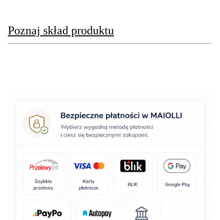
Poznaj skład produktu