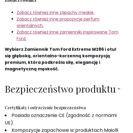
Zobacz również
Zobacz również inne zapachy męskie.
Zobacz również inne propozycje perfum
orientalnych.
Zobacz również inne zamienniki inspirowane Tom
Ford.
Wybierz Zamiennik Tom Ford Extreme M286 i otul
się głęboką, orientalno-korzenną kompozycją
premium, która podkreśla siłę, elegancję i
magnetyczną męskość.
Bezpieczeństwo produktu
Certyfikaty i ostrzeżenie bezpieczeństwa
Posiada oznaczenie CE (zgodność z normami
UE).
Kompozycje zapachowe w produktach Maiolli