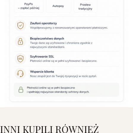
INNI KUPILI RÓWNIEŻ