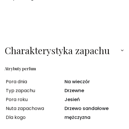
Charakterystyka zapachu
Atrybuty perfum
Pora dnia
Na wieczór
Typ zapachu
Drzewne
Pora roku
Jesień
Nuta zapachowa
Drzewo sandałowe
Dla kogo
mężczyzna