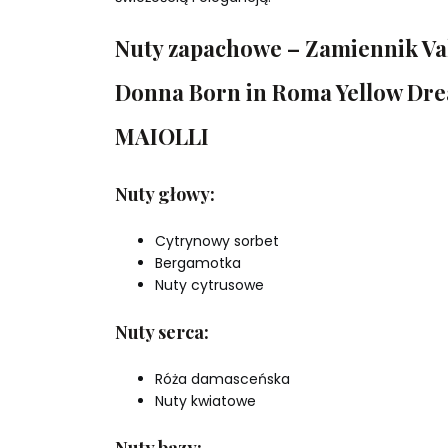
Nuty zapachowe – Zamiennik Va
Donna Born in Roma Yellow Dre
MAIOLLI
Nuty głowy:
Cytrynowy sorbet
Bergamotka
Nuty cytrusowe
Nuty serca:
Róża damasceńska
Nuty kwiatowe