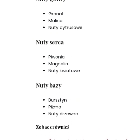
Granat
Malina
Nuty cytrusowe
Nuty serca
Piwonia
Magnolia
Nuty kwiatowe
Nuty bazy
Bursztyn
Piżmo
Nuty drzewne
Zobacz również