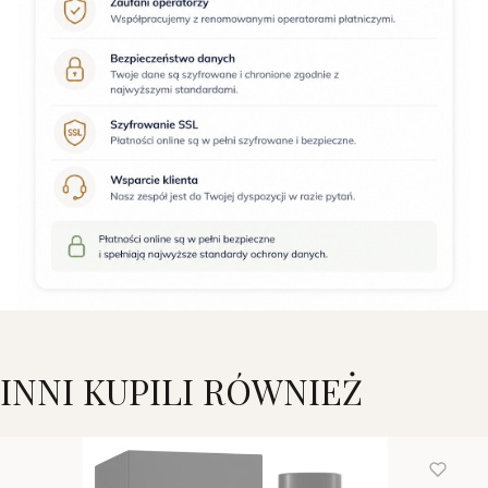
INNI KUPILI RÓWNIEŻ