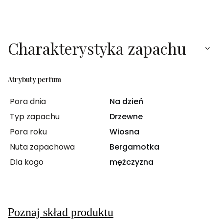
Charakterystyka zapachu
Atrybuty perfum
Pora dnia
Na dzień
Typ zapachu
Drzewne
Pora roku
Wiosna
Nuta zapachowa
Bergamotka
Dla kogo
mężczyzna
Poznaj skład produktu