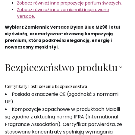
Zobacz również inne propozycje perfum świeżych.
Zobacz również inne zamienniki inspirowane
Versace.
Wybierz Zamiennik Versace Dylan Blue M298 i otul
się świeżą, aromatyczno-drzewną kompozycją
premium, która podkreśla elegancję, energię i
nowoczesny męski styl.
Bezpieczeństwo produktu
Certyfikaty i ostrzeżenie bezpieczeństwa
Posiada oznaczenie CE (zgodność z normami
UE).
Kompozycje zapachowe w produktach Maiolli
są zgodne z aktualną normą IFRA (International
Fragrance Association). Certyfikat potwierdza, że
stosowane koncentraty spełniają wymagania