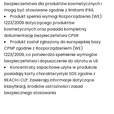
bezpieczeństwa dla produktów kosmetycznych i
mogą być stosowane zgodnie z limitami IFRA.
Produkt spełnia wymogi Rozporządzenia (WE)
1223/2009 dotyczącego produktów
kosmetycznych oraz posiada kompletną
dokumentację bezpieczeństwa CPSR
Produkt został zgłoszony do europejskiej bazy
CPNP zgodnie z Rozporządzeniem (WE)
1223/2009, co potwierdza spełnienie wymogów
bezpieczeństwa i dopuszczenie do obrotu w UE
Koncentraty zapachowe użyte w produkcie
posiadają karty charakterystyki SDS zgodne z
REACH i CLP. Zawierają informacje dotyczące
klasyfikacji, środków ostrożności i zasad
bezpiecznego stosowania