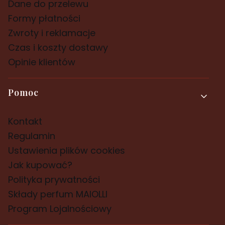
Dane do przelewu
Formy płatności
Zwroty i reklamacje
Czas i koszty dostawy
Opinie klientów
Pomoc
Kontakt
Regulamin
Ustawienia plików cookies
Jak kupować?
Polityka prywatności
Składy perfum MAIOLLI
Program Lojalnościowy