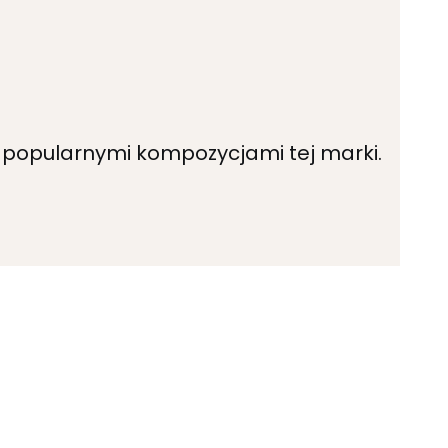
 popularnymi kompozycjami tej marki.