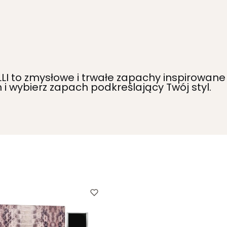
I to zmysłowe i trwałe zapachy inspirowane
i wybierz zapach podkreślający Twój styl.