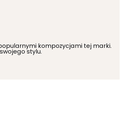
 popularnymi kompozycjami tej marki.
swojego stylu.