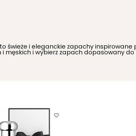
to świeże i eleganckie zapachy inspirowane
 i męskich i wybierz zapach dopasowany do 