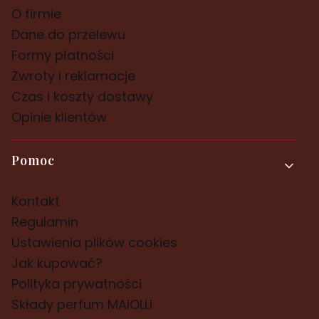
O firmie
Dane do przelewu
Formy płatności
Zwroty i reklamacje
Czas i koszty dostawy
Opinie klientów
Pomoc
Kontakt
Regulamin
Ustawienia plików cookies
Jak kupować?
Polityka prywatności
Składy perfum MAIOLLI