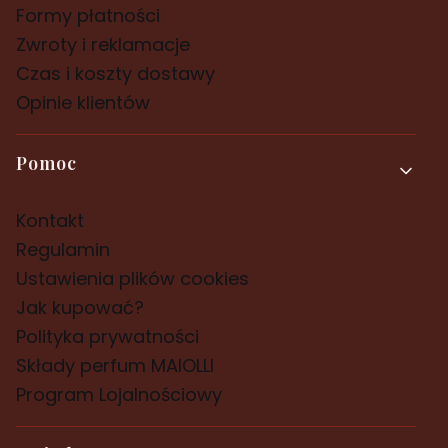
Formy płatności
Zwroty i reklamacje
Czas i koszty dostawy
Opinie klientów
Pomoc
Kontakt
Regulamin
Ustawienia plików cookies
Jak kupować?
Polityka prywatności
Składy perfum MAIOLLI
Program Lojalnościowy