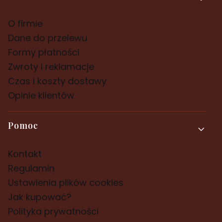
O firmie
Dane do przelewu
Formy płatności
Zwroty i reklamacje
Czas i koszty dostawy
Opinie klientów
Pomoc
Kontakt
Regulamin
Ustawienia plików cookies
Jak kupować?
Polityka prywatności